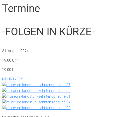
Termine
-FOLGEN IN KÜRZE-
31. August 2024
19.00 Uhr
19.00 Uhr
MEHR INFOS