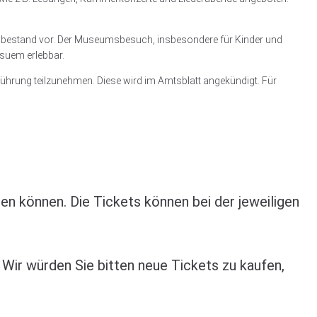
umsbestand vor. Der Museumsbesuch, insbesondere für Kinder und
usuem erlebbar.
führung teilzunehmen. Diese wird im Amtsblatt angekündigt. Für
n können. Die Tickets können bei der jeweiligen
Wir würden Sie bitten neue Tickets zu kaufen,