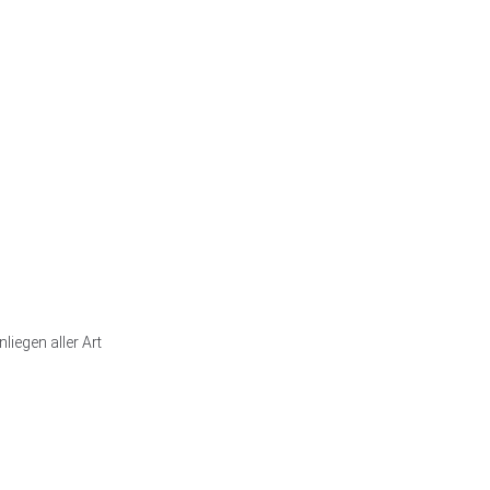
iegen aller Art